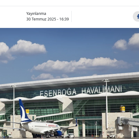
Yayınlanma
30 Temmuz 2025 - 16:39