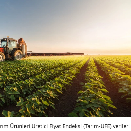
ım Ürünleri Üretici Fiyat Endeksi (Tarım-ÜFE) verileri