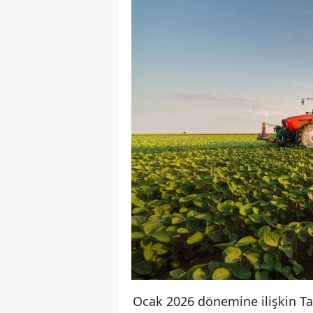
Ocak 2026 dönemine ilişkin Tar