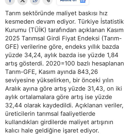
Tarım sektöründe maliyet baskısı hız
kesmeden devam ediyor. Türkiye İstatistik
Kurumu (TÜİK) tarafından açıklanan Kasım
2025 Tarımsal Girdi Fiyat Endeksi (Tarım-
GFE) verilerine göre, endeks yıllık bazda
yüzde 34,24, aylık bazda ise yüzde 1,84
artış gösterdi. 2020=100 bazlı hesaplanan
Tarım-GFE, Kasım ayında 843,26
seviyesine yükselirken, bir önceki yılın
Aralık ayına göre artış yüzde 31,43, on iki
aylık ortalamalara göre artış ise yüzde
32,44 olarak kaydedildi. Açıklanan veriler,
üreticilerin tarımsal faaliyetlerde
kullandıkları girdilerde maliyet artışının
kalıcı hale geldiğine işaret ediyor.