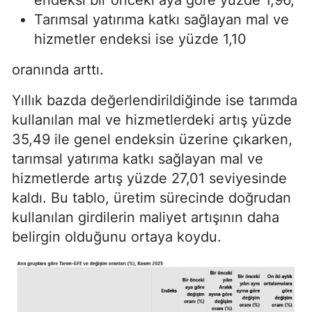
Tarımsal yatırıma katkı sağlayan mal ve
hizmetler endeksi ise yüzde 1,10
oranında arttı.
Yıllık bazda değerlendirildiğinde ise tarımda
kullanılan mal ve hizmetlerdeki artış yüzde
35,49 ile genel endeksin üzerine çıkarken,
tarımsal yatırıma katkı sağlayan mal ve
hizmetlerde artış yüzde 27,01 seviyesinde
kaldı. Bu tablo, üretim sürecinde doğrudan
kullanılan girdilerin maliyet artışının daha
belirgin olduğunu ortaya koydu.