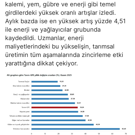
kalemi, yem, gübre ve enerji gibi temel
girdilerdeki yüksek oranlı artışlar izledi.
Aylık bazda ise en yüksek artış yüzde 4,51
ile enerji ve yağlayıcılar grubunda
kaydedildi. Uzmanlar, enerji
maliyetlerindeki bu yükselişin, tarımsal
üretimin tüm aşamalarında zincirleme etki
yarattığına dikkat çekiyor.