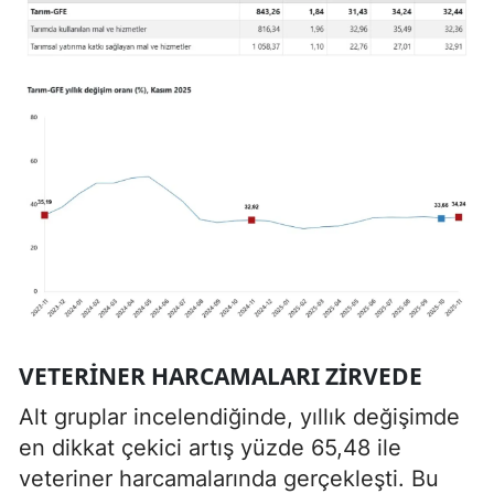
VETERINER HARCAMALARI ZIRVEDE
Alt gruplar incelendiğinde, yıllık değişimde
en dikkat çekici artış yüzde 65,48 ile
veteriner harcamalarında gerçekleşti. Bu