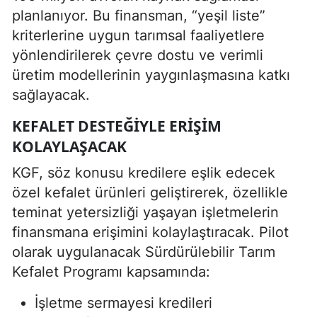
planlanıyor. Bu finansman, “yeşil liste”
kriterlerine uygun tarımsal faaliyetlere
yönlendirilerek çevre dostu ve verimli
üretim modellerinin yaygınlaşmasına katkı
sağlayacak.
KEFALET DESTEĞIYLE ERIŞIM
KOLAYLAŞACAK
KGF, söz konusu kredilere eşlik edecek
özel kefalet ürünleri geliştirerek, özellikle
teminat yetersizliği yaşayan işletmelerin
finansmana erişimini kolaylaştıracak. Pilot
olarak uygulanacak Sürdürülebilir Tarım
Kefalet Programı kapsamında:
İşletme sermayesi kredileri