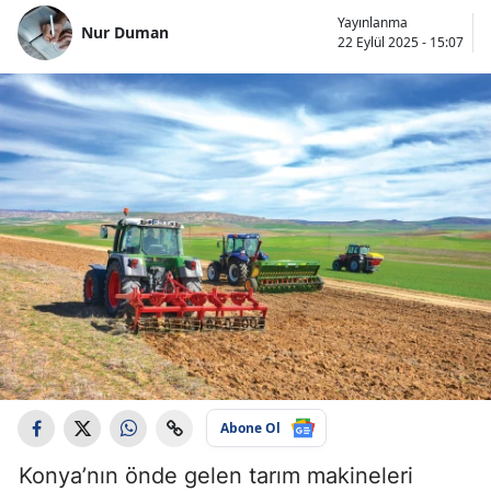
Yayınlanma
Nur Duman
22 Eylül 2025 - 15:07
Abone Ol
Konya’nın önde gelen tarım makineleri