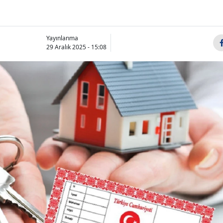
Yayınlanma
29 Aralık 2025 - 15:08