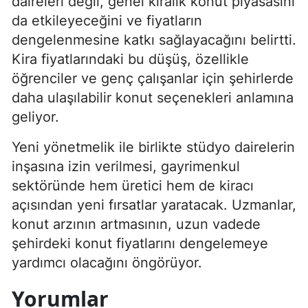
daireleri değil, genel kiralık konut piyasasını
da etkileyeceğini ve fiyatların
dengelenmesine katkı sağlayacağını belirtti.
Kira fiyatlarındaki bu düşüş, özellikle
öğrenciler ve genç çalışanlar için şehirlerde
daha ulaşılabilir konut seçenekleri anlamına
geliyor.
Yeni yönetmelik ile birlikte stüdyo dairelerin
inşasına izin verilmesi, gayrimenkul
sektöründe hem üretici hem de kiracı
açısından yeni fırsatlar yaratacak. Uzmanlar,
konut arzının artmasının, uzun vadede
şehirdeki konut fiyatlarını dengelemeye
yardımcı olacağını öngörüyor.
Yorumlar