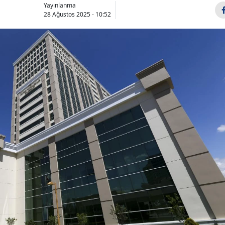
Yayınlanma
28 Ağustos 2025 - 10:52