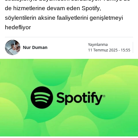
de hizmetlerine devam eden Spotify,
söylentilerin aksine faaliyetlerini genişletmeyi
hedefliyor
Yayınlanma
Nur Duman
11 Temmuz 2025 - 15:55