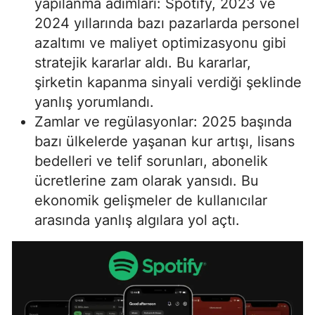
yapılanma adımları: Spotify, 2023 ve
2024 yıllarında bazı pazarlarda personel
azaltımı ve maliyet optimizasyonu gibi
stratejik kararlar aldı. Bu kararlar,
şirketin kapanma sinyali verdiği şeklinde
yanlış yorumlandı.
Zamlar ve regülasyonlar: 2025 başında
bazı ülkelerde yaşanan kur artışı, lisans
bedelleri ve telif sorunları, abonelik
ücretlerine zam olarak yansıdı. Bu
ekonomik gelişmeler de kullanıcılar
arasında yanlış algılara yol açtı.