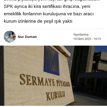
SPK ayrıca iki kira sertifikası ihracına, yeni
emeklilik fonlarının kuruluşuna ve bazı aracı
kurum izinlerine de yeşil ışık yaktı
Yayınlanma
Nur Duman
10 Ekim 2025 - 10:15