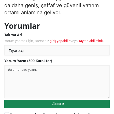
da daha geniş, şeffaf ve güvenli yatırım
ortamı anlamına geliyor.
Yorumlar
Takma Ad
Yorum yapmak için, isterseniz
giriş yapabilir
veya
kayıt olabilirsiniz
.
Yorum Yazın (500 Karakter)
GÖNDER