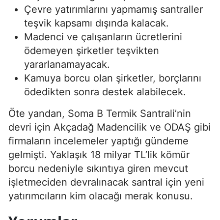
Çevre yatırımlarını yapmamış santraller
teşvik kapsamı dışında kalacak.
Madenci ve çalışanların ücretlerini
ödemeyen şirketler teşvikten
yararlanamayacak.
Kamuya borcu olan şirketler, borçlarını
ödedikten sonra destek alabilecek.
Öte yandan, Soma B Termik Santrali’nin
devri için Akçadağ Madencilik ve ODAŞ gibi
firmaların incelemeler yaptığı gündeme
gelmişti. Yaklaşık 18 milyar TL’lik kömür
borcu nedeniyle sıkıntıya giren mevcut
işletmeciden devralınacak santral için yeni
yatırımcıların kim olacağı merak konusu.