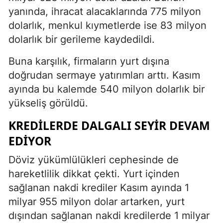
yanında, ihracat alacaklarında 775 milyon
dolarlık, menkul kıymetlerde ise 83 milyon
dolarlık bir gerileme kaydedildi.
Buna karşılık, firmaların yurt dışına
doğrudan sermaye yatırımları arttı. Kasım
ayında bu kalemde 540 milyon dolarlık bir
yükseliş görüldü.
KREDILERDE DALGALI SEYIR DEVAM
EDIYOR
Döviz yükümlülükleri cephesinde de
hareketlilik dikkat çekti. Yurt içinden
sağlanan nakdi krediler Kasım ayında 1
milyar 955 milyon dolar artarken, yurt
dışından sağlanan nakdi kredilerde 1 milyar