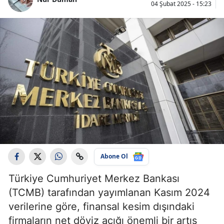
04 Şubat 2025 - 15:23
Abone Ol
Türkiye Cumhuriyet Merkez Bankası
(TCMB) tarafından yayımlanan Kasım 2024
verilerine göre, finansal kesim dışındaki
firmaların net döviz açığı önemli bir artış