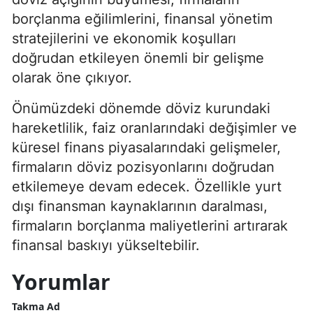
borçlanma eğilimlerini, finansal yönetim
stratejilerini ve ekonomik koşulları
doğrudan etkileyen önemli bir gelişme
olarak öne çıkıyor.
Önümüzdeki dönemde döviz kurundaki
hareketlilik, faiz oranlarındaki değişimler ve
küresel finans piyasalarındaki gelişmeler,
firmaların döviz pozisyonlarını doğrudan
etkilemeye devam edecek. Özellikle yurt
dışı finansman kaynaklarının daralması,
firmaların borçlanma maliyetlerini artırarak
finansal baskıyı yükseltebilir.
Yorumlar
Takma Ad