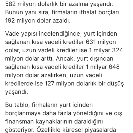
582 milyon dolarlık bir azalma yaşandı.
Bunun yanı sıra, firmaların ithalat borçları
192 milyon dolar azaldı.
Vade yapısı incelendiğinde, yurt içinden
sağlanan kısa vadeli krediler 631 milyon
dolar, uzun vadeli krediler ise 1 milyar 324
milyon dolar arttı. Ancak, yurt dışından
sağlanan kısa vadeli krediler 1 milyar 648
milyon dolar azalırken, uzun vadeli
kredilerde ise 127 milyon dolarlık bir düşüş
yaşandı.
Bu tablo, firmaların yurt içinden
borçlanmaya daha fazla yöneldiğini ve dış
finansman kaynaklarının daraldığını
gösteriyor. Özellikle küresel piyasalarda