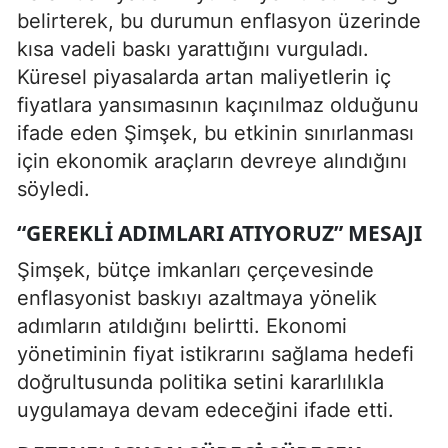
belirterek, bu durumun enflasyon üzerinde
kısa vadeli baskı yarattığını vurguladı.
Küresel piyasalarda artan maliyetlerin iç
fiyatlara yansımasının kaçınılmaz olduğunu
ifade eden Şimşek, bu etkinin sınırlanması
için ekonomik araçların devreye alındığını
söyledi.
“GEREKLI ADIMLARI ATIYORUZ” MESAJI
Şimşek, bütçe imkanları çerçevesinde
enflasyonist baskıyı azaltmaya yönelik
adımların atıldığını belirtti. Ekonomi
yönetiminin fiyat istikrarını sağlama hedefi
doğrultusunda politika setini kararlılıkla
uygulamaya devam edeceğini ifade etti.