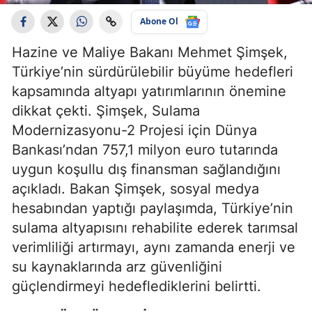
Abone Ol
Hazine ve Maliye Bakanı Mehmet Şimşek,
Türkiye’nin sürdürülebilir büyüme hedefleri
kapsamında altyapı yatırımlarının önemine
dikkat çekti. Şimşek, Sulama
Modernizasyonu-2 Projesi için Dünya
Bankası’ndan 757,1 milyon euro tutarında
uygun koşullu dış finansman sağlandığını
açıkladı. Bakan Şimşek, sosyal medya
hesabından yaptığı paylaşımda, Türkiye’nin
sulama altyapısını rehabilite ederek tarımsal
verimliliği artırmayı, aynı zamanda enerji ve
su kaynaklarında arz güvenliğini
güçlendirmeyi hedeflediklerini belirtti.