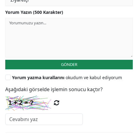
Yorum Yazın (500 Karakter)
GÖNDER
Yorum yazma kurallarını
okudum ve kabul ediyorum
Aşağıdaki görselde işlemin sonucu kaçtır?