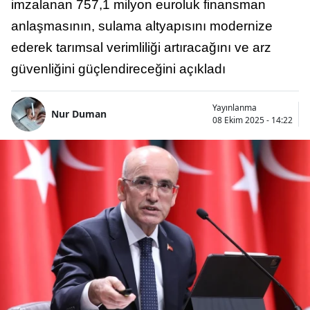
imzalanan 757,1 milyon euroluk finansman
anlaşmasının, sulama altyapısını modernize
ederek tarımsal verimliliği artıracağını ve arz
güvenliğini güçlendireceğini açıkladı
Yayınlanma
Nur Duman
08 Ekim 2025 - 14:22