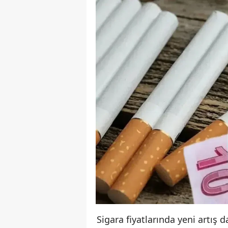
Sigara fiyatlarında yeni artış 