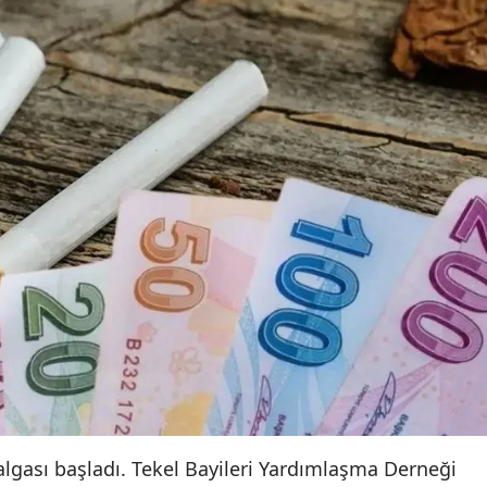
dalgası başladı. Tekel Bayileri Yardımlaşma Derneği