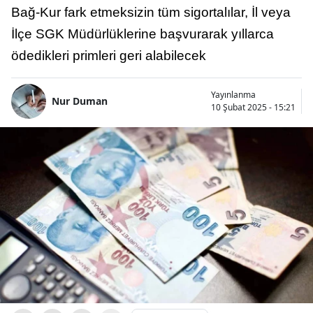
Bağ-Kur fark etmeksizin tüm sigortalılar, İl veya
İlçe SGK Müdürlüklerine başvurarak yıllarca
ödedikleri primleri geri alabilecek
Yayınlanma
Nur Duman
10 Şubat 2025 - 15:21