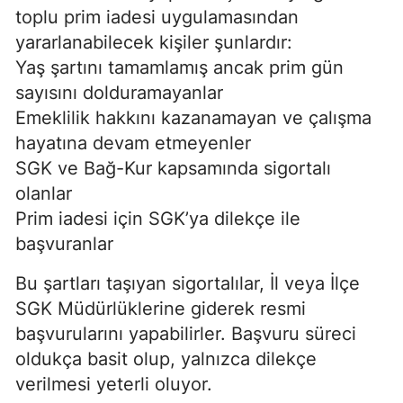
toplu prim iadesi uygulamasından
yararlanabilecek kişiler şunlardır:
Yaş şartını tamamlamış ancak prim gün
sayısını dolduramayanlar
Emeklilik hakkını kazanamayan ve çalışma
hayatına devam etmeyenler
SGK ve Bağ-Kur kapsamında sigortalı
olanlar
Prim iadesi için SGK’ya dilekçe ile
başvuranlar
Bu şartları taşıyan sigortalılar, İl veya İlçe
SGK Müdürlüklerine giderek resmi
başvurularını yapabilirler. Başvuru süreci
oldukça basit olup, yalnızca dilekçe
verilmesi yeterli oluyor.