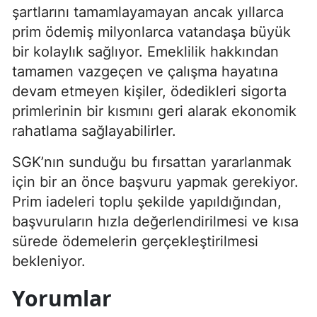
şartlarını tamamlayamayan ancak yıllarca
prim ödemiş milyonlarca vatandaşa büyük
bir kolaylık sağlıyor. Emeklilik hakkından
tamamen vazgeçen ve çalışma hayatına
devam etmeyen kişiler, ödedikleri sigorta
primlerinin bir kısmını geri alarak ekonomik
rahatlama sağlayabilirler.
SGK’nın sunduğu bu fırsattan yararlanmak
için bir an önce başvuru yapmak gerekiyor.
Prim iadeleri toplu şekilde yapıldığından,
başvuruların hızla değerlendirilmesi ve kısa
sürede ödemelerin gerçekleştirilmesi
bekleniyor.
Yorumlar