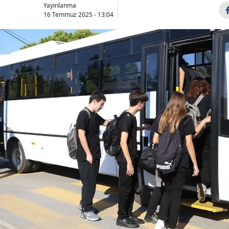
Yayınlanma
16 Temmuz 2025 - 13:04