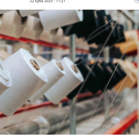
22 Eylül 2025 - 11:21