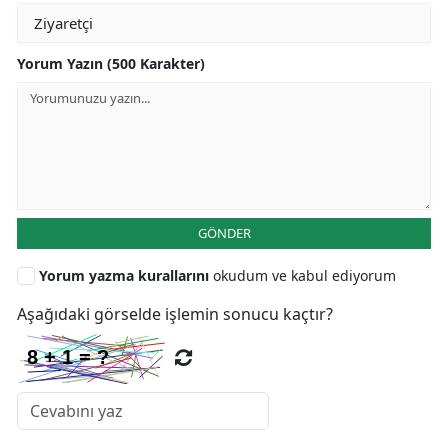
Yorum Yazın (500 Karakter)
GÖNDER
Yorum yazma kurallarını
okudum ve kabul ediyorum
Aşağıdaki görselde işlemin sonucu kaçtır?