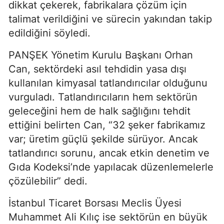
dikkat çekerek, fabrikalara çözüm için
talimat verildiğini ve sürecin yakından takip
edildiğini söyledi.
PANŞEK Yönetim Kurulu Başkanı Orhan
Can, sektördeki asıl tehdidin yasa dışı
kullanılan kimyasal tatlandırıcılar olduğunu
vurguladı. Tatlandırıcıların hem sektörün
geleceğini hem de halk sağlığını tehdit
ettiğini belirten Can, “32 şeker fabrikamız
var; üretim güçlü şekilde sürüyor. Ancak
tatlandırıcı sorunu, ancak etkin denetim ve
Gıda Kodeksi’nde yapılacak düzenlemelerle
çözülebilir” dedi.
İstanbul Ticaret Borsası Meclis Üyesi
Muhammet Ali Kılıç ise sektörün en büyük