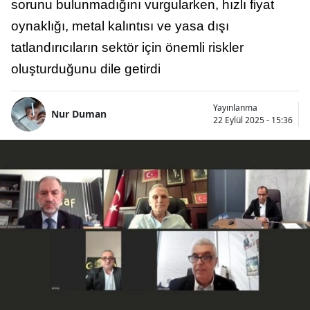
sorunu bulunmadığını vurgularken, hızlı fiyat
oynaklığı, metal kalıntısı ve yasa dışı
tatlandırıcıların sektör için önemli riskler
oluşturduğunu dile getirdi
Yayınlanma
Nur Duman
22 Eylül 2025 - 15:36