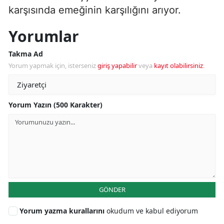
karşısında emeğinin karşılığını arıyor.
Yorumlar
Takma Ad
Yorum yapmak için, isterseniz
giriş yapabilir
veya
kayıt olabilirsiniz
.
Yorum Yazın (500 Karakter)
GÖNDER
Yorum yazma kurallarını
okudum ve kabul ediyorum