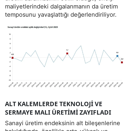
maliyetlerindeki dalgalanmanın da üretim
temposunu yavaşlattığı değerlendiriliyor.
ALT KALEMLERDE TEKNOLOJI VE
SERMAYE MALI ÜRETIMI ZAYIFLADI
Sanayi üretim endeksinin alt bileşenlerine