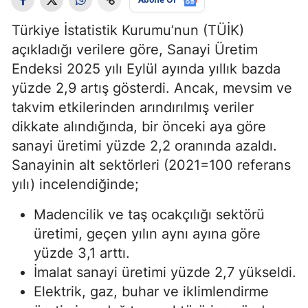
Türkiye İstatistik Kurumu’nun (TÜİK)
açıkladığı verilere göre, Sanayi Üretim
Endeksi 2025 yılı Eylül ayında yıllık bazda
yüzde 2,9 artış gösterdi. Ancak, mevsim ve
takvim etkilerinden arındırılmış veriler
dikkate alındığında, bir önceki aya göre
sanayi üretimi yüzde 2,2 oranında azaldı.
Sanayinin alt sektörleri (2021=100 referans
yılı) incelendiğinde;
Madencilik ve taş ocakçılığı sektörü
üretimi, geçen yılın aynı ayına göre
yüzde 3,1 arttı.
İmalat sanayi üretimi yüzde 2,7 yükseldi.
Elektrik, gaz, buhar ve iklimlendirme