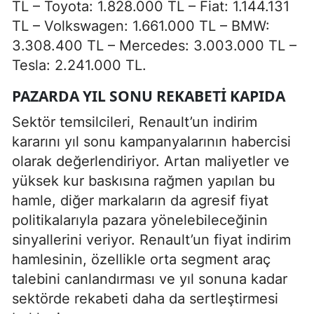
TL – Toyota: 1.828.000 TL – Fiat: 1.144.131
TL – Volkswagen: 1.661.000 TL – BMW:
3.308.400 TL – Mercedes: 3.003.000 TL –
Tesla: 2.241.000 TL.
PAZARDA YIL SONU REKABETI KAPIDA
Sektör temsilcileri, Renault’un indirim
kararını yıl sonu kampanyalarının habercisi
olarak değerlendiriyor. Artan maliyetler ve
yüksek kur baskısına rağmen yapılan bu
hamle, diğer markaların da agresif fiyat
politikalarıyla pazara yönelebileceğinin
sinyallerini veriyor. Renault’un fiyat indirim
hamlesinin, özellikle orta segment araç
talebini canlandırması ve yıl sonuna kadar
sektörde rekabeti daha da sertleştirmesi