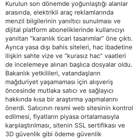
Kurulun son dönemde yoğunlaştığı alanlar
arasında, elektrikli araç reklamlarında
menzil bilgilerinin yanıltıcı sunulması ve
dijital platform aboneliklerinde kullanıcıyı
yanıltan “karanlık ticari tasarımlar” öne çıktı.
Ayrıca yasa dışı bahis siteleri, hac ibadetine
ilişkin sahte vize ve “kurasız hac” vaatleri
de incelemeye alınan başlıca dosyalar oldu.
Bakanlık yetkilileri, vatandaşların
mağduriyet yaşamaması için alışveriş
öncesinde mutlaka satıcı ve sağlayıcı
hakkında kısa bir araştırma yapmalarını
önerdi. Satıcının resmi web sitesinin kontrol
edilmesi, fiyatların piyasa ortalamasıyla
karşılaştırılması, sitenin SSL sertifikası ve
3D güvenlik gibi ödeme güvenlik