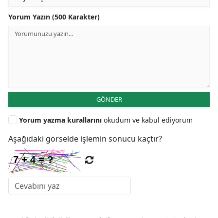
Yorum Yazın (500 Karakter)
GÖNDER
Yorum yazma kurallarını
okudum ve kabul ediyorum
Aşağıdaki görselde işlemin sonucu kaçtır?