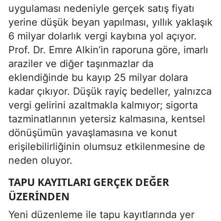
uygulaması nedeniyle gerçek satış fiyatı
yerine düşük beyan yapılması, yıllık yaklaşık
6 milyar dolarlık vergi kaybına yol açıyor.
Prof. Dr. Emre Alkin’in raporuna göre, imarlı
araziler ve diğer taşınmazlar da
eklendiğinde bu kayıp 25 milyar dolara
kadar çıkıyor. Düşük rayiç bedeller, yalnızca
vergi gelirini azaltmakla kalmıyor; sigorta
tazminatlarının yetersiz kalmasına, kentsel
dönüşümün yavaşlamasına ve konut
erişilebilirliğinin olumsuz etkilenmesine de
neden oluyor.
TAPU KAYITLARI GERÇEK DEĞER
ÜZERINDEN
Yeni düzenleme ile tapu kayıtlarında yer