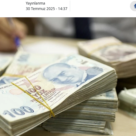
Yayınlanma
30 Temmuz 2025 - 14:37