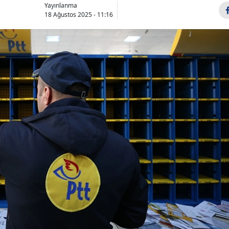
Yayınlanma
18 Ağustos 2025 - 11:16