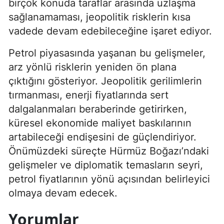
birçok konuda taraflar arasında uzlaşma
sağlanamaması, jeopolitik risklerin kısa
vadede devam edebileceğine işaret ediyor.
Petrol piyasasında yaşanan bu gelişmeler,
arz yönlü risklerin yeniden ön plana
çıktığını gösteriyor. Jeopolitik gerilimlerin
tırmanması, enerji fiyatlarında sert
dalgalanmaları beraberinde getirirken,
küresel ekonomide maliyet baskılarının
artabileceği endişesini de güçlendiriyor.
Önümüzdeki süreçte Hürmüz Boğazı’ndaki
gelişmeler ve diplomatik temasların seyri,
petrol fiyatlarının yönü açısından belirleyici
olmaya devam edecek.
Yorumlar