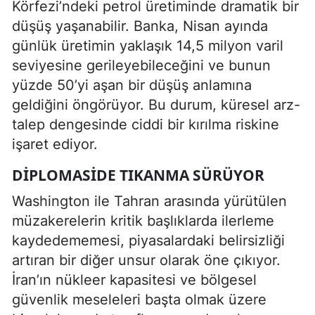
Körfezi’ndeki petrol üretiminde dramatik bir
düşüş yaşanabilir. Banka, Nisan ayında
günlük üretimin yaklaşık 14,5 milyon varil
seviyesine gerileyebileceğini ve bunun
yüzde 50’yi aşan bir düşüş anlamına
geldiğini öngörüyor. Bu durum, küresel arz-
talep dengesinde ciddi bir kırılma riskine
işaret ediyor.
DIPLOMASIDE TIKANMA SÜRÜYOR
Washington ile Tahran arasında yürütülen
müzakerelerin kritik başlıklarda ilerleme
kaydedememesi, piyasalardaki belirsizliği
artıran bir diğer unsur olarak öne çıkıyor.
İran’ın nükleer kapasitesi ve bölgesel
güvenlik meseleleri başta olmak üzere