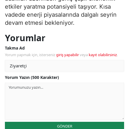
etkiler yaratma potansiyeli taşıyor. Kısa
vadede enerji piyasalarında dalgalı seyrin
devam etmesi bekleniyor.
Yorumlar
Takma Ad
Yorum yapmak için, isterseniz
giriş yapabilir
veya
kayıt olabilirsiniz
.
Yorum Yazın (500 Karakter)
GÖNDER