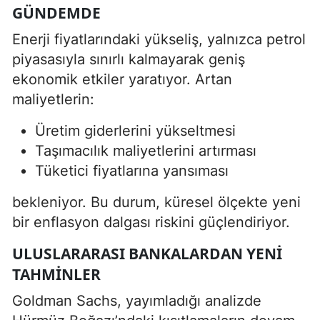
GÜNDEMDE
Enerji fiyatlarındaki yükseliş, yalnızca petrol
piyasasıyla sınırlı kalmayarak geniş
ekonomik etkiler yaratıyor. Artan
maliyetlerin:
Üretim giderlerini yükseltmesi
Taşımacılık maliyetlerini artırması
Tüketici fiyatlarına yansıması
bekleniyor. Bu durum, küresel ölçekte yeni
bir enflasyon dalgası riskini güçlendiriyor.
ULUSLARARASI BANKALARDAN YENI
TAHMINLER
Goldman Sachs, yayımladığı analizde