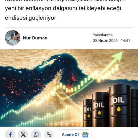
yeni bir enflasyon dalgasını tetikleyebileceği
endişesi güçleniyor
Yayınlanma
Nur Duman
28 Nisan 2026 - 14:41
Abone Ol