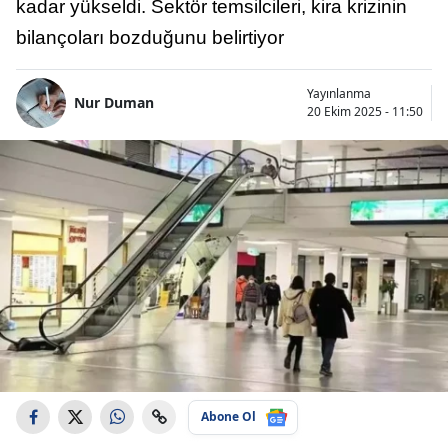
kadar yükseldi. Sektör temsilcileri, kira krizinin
bilançoları bozduğunu belirtiyor
Yayınlanma
Nur Duman
20 Ekim 2025 - 11:50
Abone Ol