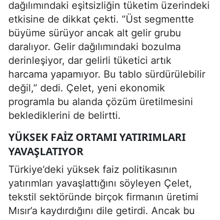
dağılımındaki eşitsizliğin tüketim üzerindeki
etkisine de dikkat çekti. “Üst segmentte
büyüme sürüyor ancak alt gelir grubu
daralıyor. Gelir dağılımındaki bozulma
derinleşiyor, dar gelirli tüketici artık
harcama yapamıyor. Bu tablo sürdürülebilir
değil,” dedi. Çelet, yeni ekonomik
programla bu alanda çözüm üretilmesini
beklediklerini de belirtti.
YÜKSEK FAIZ ORTAMI YATIRIMLARI
YAVAŞLATIYOR
Türkiye’deki yüksek faiz politikasının
yatırımları yavaşlattığını söyleyen Çelet,
tekstil sektöründe birçok firmanın üretimi
Mısır’a kaydırdığını dile getirdi. Ancak bu