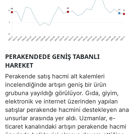
PERAKENDEDE GENIŞ TABANLI
HAREKET
Perakende satış hacmi alt kalemleri
incelendiğinde artışın geniş bir ürün
grubuna yayıldığı görülüyor. Gıda, giyim,
elektronik ve internet üzerinden yapılan
satışlar perakende hacmini destekleyen ana
unsurlar arasında yer aldı. Uzmanlar, e-
ticaret kanalındaki artışın perakende hacmi