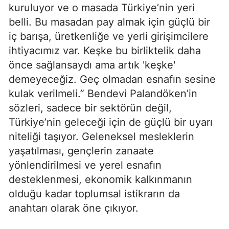
kuruluyor ve o masada Türkiye’nin yeri
belli. Bu masadan pay almak için güçlü bir
iç barışa, üretkenliğe ve yerli girişimcilere
ihtiyacımız var. Keşke bu birliktelik daha
önce sağlansaydı ama artık 'keşke'
demeyeceğiz. Geç olmadan esnafın sesine
kulak verilmeli.” Bendevi Palandöken’in
sözleri, sadece bir sektörün değil,
Türkiye’nin geleceği için de güçlü bir uyarı
niteliği taşıyor. Geleneksel mesleklerin
yaşatılması, gençlerin zanaate
yönlendirilmesi ve yerel esnafın
desteklenmesi, ekonomik kalkınmanın
olduğu kadar toplumsal istikrarın da
anahtarı olarak öne çıkıyor.