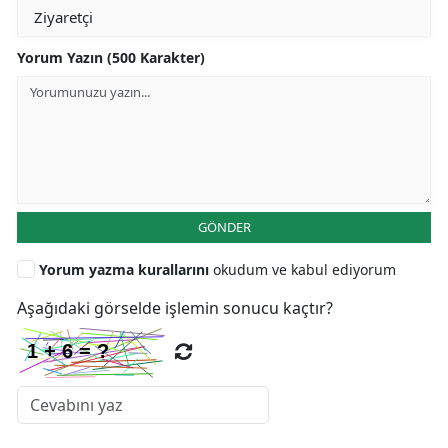
Yorum Yazın (500 Karakter)
GÖNDER
Yorum yazma kurallarını
okudum ve kabul ediyorum
Aşağıdaki görselde işlemin sonucu kaçtır?