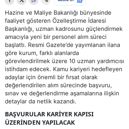
Hazine ve Maliye Bakanlığı bünyesinde
faaliyet gösteren Özelleştirme İdaresi
Başkanlığı, uzman kadrosunu güçlendirmek
amacıyla yeni bir personel alım süreci
başlattı. Resmi Gazete’de yayımlanan ilana
göre kurum, farklı alanlarda
görevlendirilmek üzere 10 uzman yardımcısı
istihdam edecek. Kamu kariyeri hedefleyen
adaylar için önemli bir fırsat olarak
değerlendirilen alım sürecinde başvuru,
sınav ve değerlendirme aşamalarına ilişkin
detaylar da netlik kazandı.
BAŞVURULAR KARIYER KAPISI
ÜZERINDEN YAPILACAK