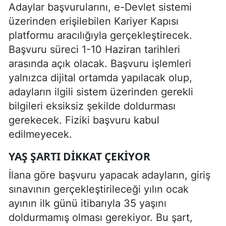
Adaylar başvurularını, e-Devlet sistemi
üzerinden erişilebilen Kariyer Kapısı
platformu aracılığıyla gerçekleştirecek.
Başvuru süreci 1-10 Haziran tarihleri
arasında açık olacak. Başvuru işlemleri
yalnızca dijital ortamda yapılacak olup,
adayların ilgili sistem üzerinden gerekli
bilgileri eksiksiz şekilde doldurması
gerekecek. Fiziki başvuru kabul
edilmeyecek.
YAŞ ŞARTI DIKKAT ÇEKIYOR
İlana göre başvuru yapacak adayların, giriş
sınavının gerçekleştirileceği yılın ocak
ayının ilk günü itibarıyla 35 yaşını
doldurmamış olması gerekiyor. Bu şart,