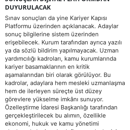
DUYURULACAK
Sınav sonuçları da yine Kariyer Kapısı
Platformu üzerinden açıklanacak. Adaylar
sonuç bilgilerine sistem üzerinden
erişebilecek. Kurum tarafından ayrıca yazılı
ya da sözlü bildirim yapılmayacak. Uzman
yardımcılığı kadroları, kamu kurumlarında
kariyer basamaklarının en kritik
aşamalarından biri olarak görülüyor. Bu
kadrolar, adaylara hem mesleki uzmanlaşma
hem de ilerleyen süreçte üst düzey
görevlere yükselme imkânı sunuyor.
Özelleştirme İdaresi Başkanlığı tarafından
gerçekleştirilecek bu alımın, özellikle
ekonomi, hukuk ve kamu yönetimi