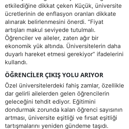
etkilediğine dikkat çeken Küçük, üniversite
ücretlerinin de enflasyon oranları dikkate
alınarak belirlenmesini önerdi. “Fiyat
artışları makul seviyede tutulmalı.
Öğrenciler ve aileler, zaten ağır bir
ekonomik yük altında. Üniversitelerin daha
duyarlı hareket etmesi gerekiyor” ifadelerini
kullandı.
ÖĞRENCILER ÇIKIŞ YOLU ARIYOR
Özel üniversitelerdeki fahiş zamlar, özellikle
dar gelirli ailelerden gelen öğrencilerin
geleceğini tehdit ediyor. Eğitimini
dondurmak zorunda kalan öğrenci sayısının
artması, üniversite eşitliği ve fırsat eşitliği
tartışmalarını yeniden gündeme taşıdı.