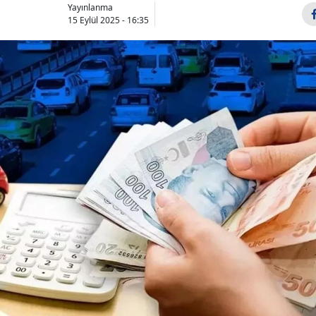
Yayınlanma
15 Eylül 2025 - 16:35