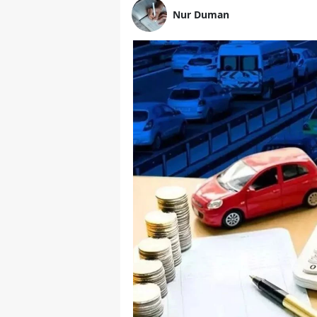
Nur Duman