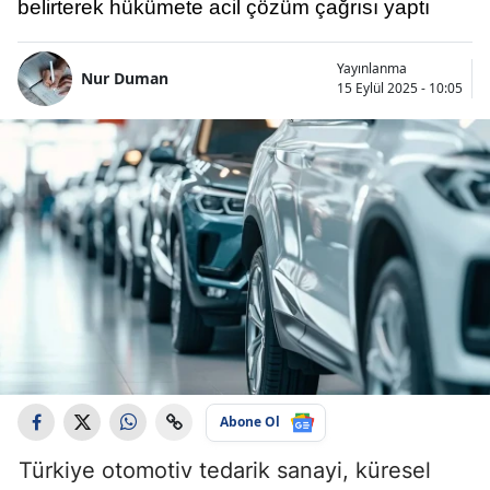
belirterek hükümete acil çözüm çağrısı yaptı
Yayınlanma
Nur Duman
15 Eylül 2025 - 10:05
Abone Ol
Türkiye otomotiv tedarik sanayi, küresel