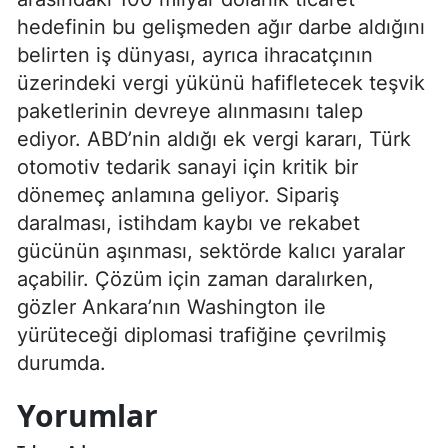
hedefinin bu gelişmeden ağır darbe aldığını
belirten iş dünyası, ayrıca ihracatçının
üzerindeki vergi yükünü hafifletecek teşvik
paketlerinin devreye alınmasını talep
ediyor. ABD’nin aldığı ek vergi kararı, Türk
otomotiv tedarik sanayi için kritik bir
dönemeç anlamına geliyor. Sipariş
daralması, istihdam kaybı ve rekabet
gücünün aşınması, sektörde kalıcı yaralar
açabilir. Çözüm için zaman daralırken,
gözler Ankara’nın Washington ile
yürüteceği diplomasi trafiğine çevrilmiş
durumda.
Yorumlar