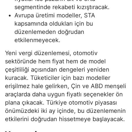
segmentinde rekabeti kızıştıracak.
Avrupa üretimi modeller, STA
kapsamında oldukları için bu
düzenlemeden doğrudan
etkilenmeyecek.
Yeni vergi düzenlemesi, otomotiv
sektöründe hem fiyat hem de model
çeşitliliği açısından dengeleri yeniden
kuracak. Tüketiciler için bazı modeller
erişilmez hale gelirken, Çin ve ABD menşeli
araçlarda daha uygun fiyatlı seçenekler ön
plana çıkacak. Türkiye otomotiv piyasası
önümüzdeki iki ay içinde, bu düzenlemenin
etkilerini doğrudan hissetmeye başlayacak.