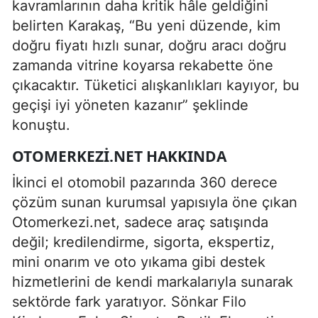
kavramlarının daha kritik hâle geldiğini
belirten Karakaş, “Bu yeni düzende, kim
doğru fiyatı hızlı sunar, doğru aracı doğru
zamanda vitrine koyarsa rekabette öne
çıkacaktır. Tüketici alışkanlıkları kayıyor, bu
geçişi iyi yöneten kazanır” şeklinde
konuştu.
OTOMERKEZI.NET HAKKINDA
İkinci el otomobil pazarında 360 derece
çözüm sunan kurumsal yapısıyla öne çıkan
Otomerkezi.net, sadece araç satışında
değil; kredilendirme, sigorta, ekspertiz,
mini onarım ve oto yıkama gibi destek
hizmetlerini de kendi markalarıyla sunarak
sektörde fark yaratıyor. Sönkar Filo