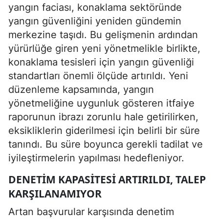
yangın faciası, konaklama sektöründe
yangın güvenliğini yeniden gündemin
merkezine taşıdı. Bu gelişmenin ardından
yürürlüğe giren yeni yönetmelikle birlikte,
konaklama tesisleri için yangın güvenliği
standartları önemli ölçüde artırıldı. Yeni
düzenleme kapsamında, yangın
yönetmeliğine uygunluk gösteren itfaiye
raporunun ibrazı zorunlu hale getirilirken,
eksikliklerin giderilmesi için belirli bir süre
tanındı. Bu süre boyunca gerekli tadilat ve
iyileştirmelerin yapılması hedefleniyor.
DENETIM KAPASITESI ARTIRILDI, TALEP
KARŞILANAMIYOR
Artan başvurular karşısında denetim