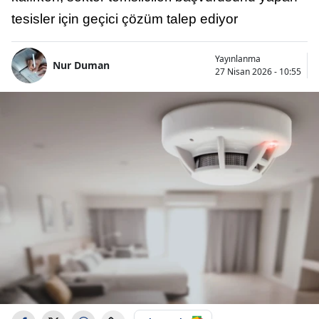
tesisler için geçici çözüm talep ediyor
Yayınlanma
Nur Duman
27 Nisan 2026 - 10:55