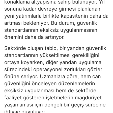
konaklama altyapısına sahip bulunuyor. Yıl
sonuna kadar devreye girmesi planlanan
yeni yatırımlarla birlikte kapasitenin daha da
artması bekleniyor. Bu durum, güvenlik
standartlarının eksiksiz uygulanmasının
önemini daha da artırıyor.
Sektörde oluşan tablo, bir yandan güvenlik
standartlarının yükseltilmesi gerekliliğini
ortaya koyarken, diğer yandan uygulama
sürecindeki operasyonel zorlukları gözler
önüne seriyor. Uzmanlara göre, hem can
güvenliğini önceleyen düzenlemelerin
eksiksiz uygulanması hem de sektörde
faaliyet gösteren işletmelerin mağduriyet
yaşamaması için dengeli bir geçiş sürecine
ihtiyaç duyuluyor.