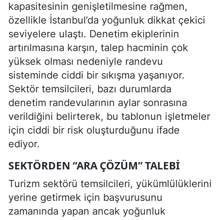
kapasitesinin genişletilmesine rağmen,
özellikle İstanbul’da yoğunluk dikkat çekici
seviyelere ulaştı. Denetim ekiplerinin
artırılmasına karşın, talep hacminin çok
yüksek olması nedeniyle randevu
sisteminde ciddi bir sıkışma yaşanıyor.
Sektör temsilcileri, bazı durumlarda
denetim randevularının aylar sonrasına
verildiğini belirterek, bu tablonun işletmeler
için ciddi bir risk oluşturduğunu ifade
ediyor.
SEKTÖRDEN “ARA ÇÖZÜM” TALEBI
Turizm sektörü temsilcileri, yükümlülüklerini
yerine getirmek için başvurusunu
zamanında yapan ancak yoğunluk