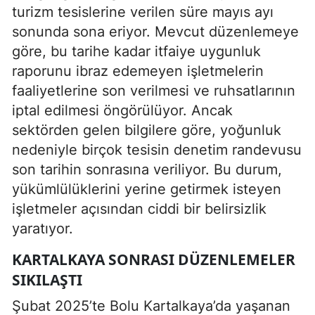
turizm tesislerine verilen süre mayıs ayı
sonunda sona eriyor. Mevcut düzenlemeye
göre, bu tarihe kadar itfaiye uygunluk
raporunu ibraz edemeyen işletmelerin
faaliyetlerine son verilmesi ve ruhsatlarının
iptal edilmesi öngörülüyor. Ancak
sektörden gelen bilgilere göre, yoğunluk
nedeniyle birçok tesisin denetim randevusu
son tarihin sonrasına veriliyor. Bu durum,
yükümlülüklerini yerine getirmek isteyen
işletmeler açısından ciddi bir belirsizlik
yaratıyor.
KARTALKAYA SONRASI DÜZENLEMELER
SIKILAŞTI
Şubat 2025’te Bolu Kartalkaya’da yaşanan