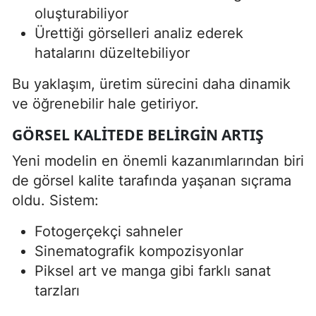
oluşturabiliyor
Ürettiği görselleri analiz ederek
hatalarını düzeltebiliyor
Bu yaklaşım, üretim sürecini daha dinamik
ve öğrenebilir hale getiriyor.
GÖRSEL KALITEDE BELIRGIN ARTIŞ
Yeni modelin en önemli kazanımlarından biri
de görsel kalite tarafında yaşanan sıçrama
oldu. Sistem:
Fotogerçekçi sahneler
Sinematografik kompozisyonlar
Piksel art ve manga gibi farklı sanat
tarzları