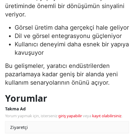
üretiminde önemli bir dönüşümün sinyalini
veriyor.
Görsel üretim daha gerçekçi hale geliyor
Dil ve görsel entegrasyonu güçleniyor
Kullanıcı deneyimi daha esnek bir yapıya
kavuşuyor
Bu gelişmeler, yaratıcı endüstrilerden
pazarlamaya kadar geniş bir alanda yeni
kullanım senaryolarının önünü açıyor.
Yorumlar
Takma Ad
Yorum yapmak için, isterseniz
giriş yapabilir
veya
kayıt olabilirsiniz
.