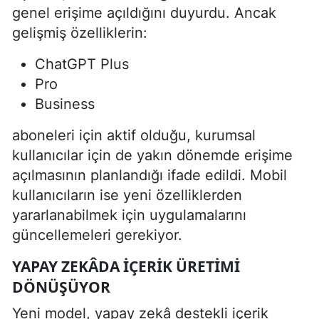
genel erişime açıldığını duyurdu. Ancak
gelişmiş özelliklerin:
ChatGPT Plus
Pro
Business
aboneleri için aktif olduğu, kurumsal
kullanıcılar için de yakın dönemde erişime
açılmasının planlandığı ifade edildi. Mobil
kullanıcıların ise yeni özelliklerden
yararlanabilmek için uygulamalarını
güncellemeleri gerekiyor.
YAPAY ZEKÂDA IÇERIK ÜRETIMI
DÖNÜŞÜYOR
Yeni model, yapay zekâ destekli içerik