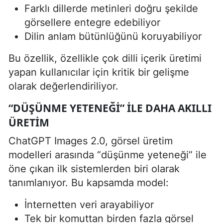
Farklı dillerde metinleri doğru şekilde
görsellere entegre edebiliyor
Dilin anlam bütünlüğünü koruyabiliyor
Bu özellik, özellikle çok dilli içerik üretimi
yapan kullanıcılar için kritik bir gelişme
olarak değerlendiriliyor.
“DÜŞÜNME YETENEĞI” ILE DAHA AKILLI
ÜRETIM
ChatGPT Images 2.0, görsel üretim
modelleri arasında “düşünme yeteneği” ile
öne çıkan ilk sistemlerden biri olarak
tanımlanıyor. Bu kapsamda model:
İnternetten veri arayabiliyor
Tek bir komuttan birden fazla görsel