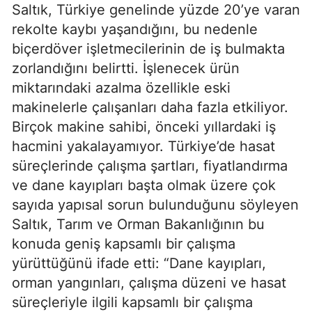
Saltık, Türkiye genelinde yüzde 20’ye varan
rekolte kaybı yaşandığını, bu nedenle
biçerdöver işletmecilerinin de iş bulmakta
zorlandığını belirtti. İşlenecek ürün
miktarındaki azalma özellikle eski
makinelerle çalışanları daha fazla etkiliyor.
Birçok makine sahibi, önceki yıllardaki iş
hacmini yakalayamıyor. Türkiye’de hasat
süreçlerinde çalışma şartları, fiyatlandırma
ve dane kayıpları başta olmak üzere çok
sayıda yapısal sorun bulunduğunu söyleyen
Saltık, Tarım ve Orman Bakanlığının bu
konuda geniş kapsamlı bir çalışma
yürüttüğünü ifade etti: “Dane kayıpları,
orman yangınları, çalışma düzeni ve hasat
süreçleriyle ilgili kapsamlı bir çalışma