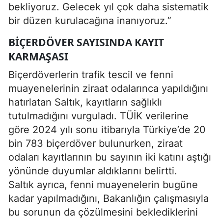
bekliyoruz. Gelecek yıl çok daha sistematik
bir düzen kurulacağına inanıyoruz.”
BIÇERDÖVER SAYISINDA KAYIT
KARMAŞASI
Biçerdöverlerin trafik tescil ve fenni
muayenelerinin ziraat odalarınca yapıldığını
hatırlatan Saltık, kayıtların sağlıklı
tutulmadığını vurguladı. TÜİK verilerine
göre 2024 yılı sonu itibarıyla Türkiye’de 20
bin 783 biçerdöver bulunurken, ziraat
odaları kayıtlarının bu sayının iki katını aştığı
yönünde duyumlar aldıklarını belirtti.
Saltık ayrıca, fenni muayenelerin bugüne
kadar yapılmadığını, Bakanlığın çalışmasıyla
bu sorunun da çözülmesini beklediklerini