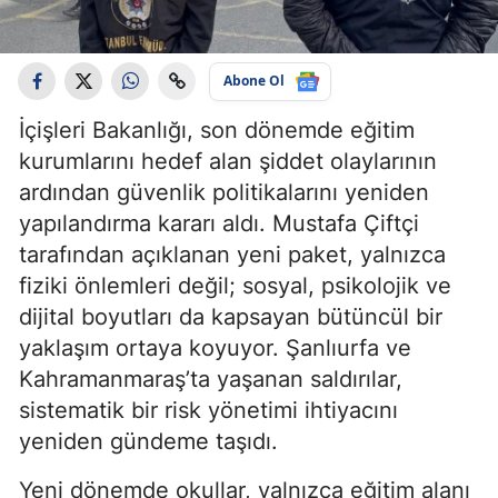
Abone Ol
İçişleri Bakanlığı, son dönemde eğitim
kurumlarını hedef alan şiddet olaylarının
ardından güvenlik politikalarını yeniden
yapılandırma kararı aldı. Mustafa Çiftçi
tarafından açıklanan yeni paket, yalnızca
fiziki önlemleri değil; sosyal, psikolojik ve
dijital boyutları da kapsayan bütüncül bir
yaklaşım ortaya koyuyor. Şanlıurfa ve
Kahramanmaraş’ta yaşanan saldırılar,
sistematik bir risk yönetimi ihtiyacını
yeniden gündeme taşıdı.
Yeni dönemde okullar, yalnızca eğitim alanı