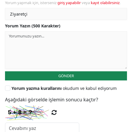
Yorum yapmak için, isterseniz
giriş yapabilir
veya
kayıt olabilirsiniz
.
Yorum Yazın (500 Karakter)
GÖNDER
Yorum yazma kurallarını
okudum ve kabul ediyorum
Aşağıdaki görselde işlemin sonucu kaçtır?