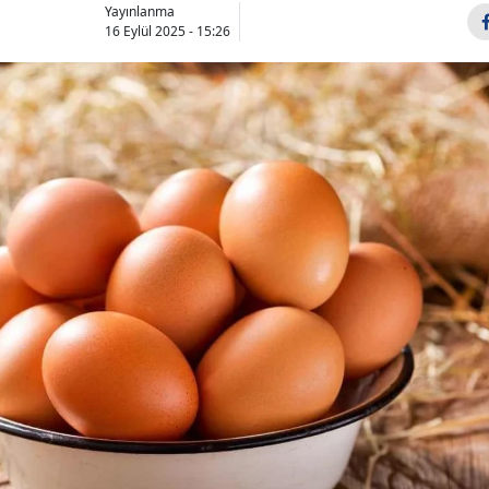
Yayınlanma
16 Eylül 2025 - 15:26