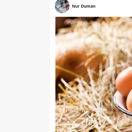
Nur Duman