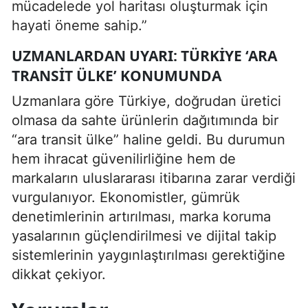
mücadelede yol haritası oluşturmak için
hayati öneme sahip.”
UZMANLARDAN UYARI: TÜRKIYE ‘ARA
TRANSIT ÜLKE’ KONUMUNDA
Uzmanlara göre Türkiye, doğrudan üretici
olmasa da sahte ürünlerin dağıtımında bir
“ara transit ülke” haline geldi. Bu durumun
hem ihracat güvenilirliğine hem de
markaların uluslararası itibarına zarar verdiği
vurgulanıyor. Ekonomistler, gümrük
denetimlerinin artırılması, marka koruma
yasalarının güçlendirilmesi ve dijital takip
sistemlerinin yaygınlaştırılması gerektiğine
dikkat çekiyor.