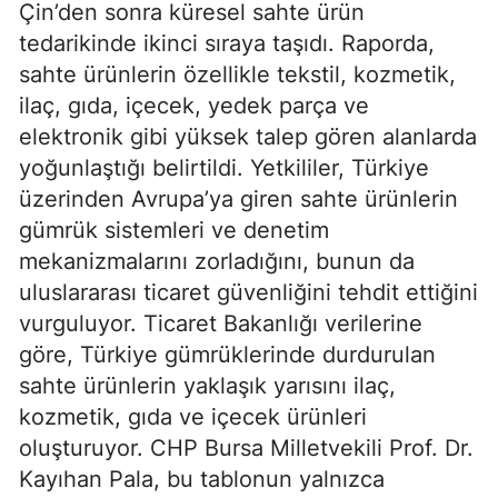
Çin’den sonra küresel sahte ürün
tedarikinde ikinci sıraya taşıdı. Raporda,
sahte ürünlerin özellikle tekstil, kozmetik,
ilaç, gıda, içecek, yedek parça ve
elektronik gibi yüksek talep gören alanlarda
yoğunlaştığı belirtildi. Yetkililer, Türkiye
üzerinden Avrupa’ya giren sahte ürünlerin
gümrük sistemleri ve denetim
mekanizmalarını zorladığını, bunun da
uluslararası ticaret güvenliğini tehdit ettiğini
vurguluyor. Ticaret Bakanlığı verilerine
göre, Türkiye gümrüklerinde durdurulan
sahte ürünlerin yaklaşık yarısını ilaç,
kozmetik, gıda ve içecek ürünleri
oluşturuyor. CHP Bursa Milletvekili Prof. Dr.
Kayıhan Pala, bu tablonun yalnızca