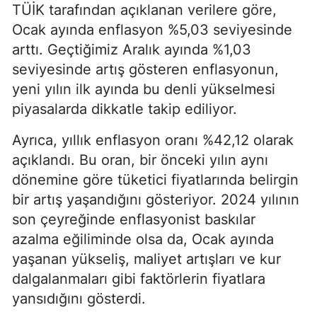
TÜİK tarafından açıklanan verilere göre,
Ocak ayında enflasyon %5,03 seviyesinde
arttı. Geçtiğimiz Aralık ayında %1,03
seviyesinde artış gösteren enflasyonun,
yeni yılın ilk ayında bu denli yükselmesi
piyasalarda dikkatle takip ediliyor.
Ayrıca, yıllık enflasyon oranı %42,12 olarak
açıklandı. Bu oran, bir önceki yılın aynı
dönemine göre tüketici fiyatlarında belirgin
bir artış yaşandığını gösteriyor. 2024 yılının
son çeyreğinde enflasyonist baskılar
azalma eğiliminde olsa da, Ocak ayında
yaşanan yükseliş, maliyet artışları ve kur
dalgalanmaları gibi faktörlerin fiyatlara
yansıdığını gösterdi.