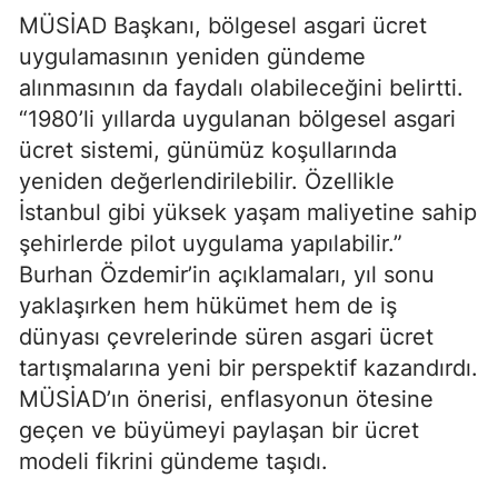
MÜSİAD Başkanı, bölgesel asgari ücret
uygulamasının yeniden gündeme
alınmasının da faydalı olabileceğini belirtti.
“1980’li yıllarda uygulanan bölgesel asgari
ücret sistemi, günümüz koşullarında
yeniden değerlendirilebilir. Özellikle
İstanbul gibi yüksek yaşam maliyetine sahip
şehirlerde pilot uygulama yapılabilir.”
Burhan Özdemir’in açıklamaları, yıl sonu
yaklaşırken hem hükümet hem de iş
dünyası çevrelerinde süren asgari ücret
tartışmalarına yeni bir perspektif kazandırdı.
MÜSİAD’ın önerisi, enflasyonun ötesine
geçen ve büyümeyi paylaşan bir ücret
modeli fikrini gündeme taşıdı.