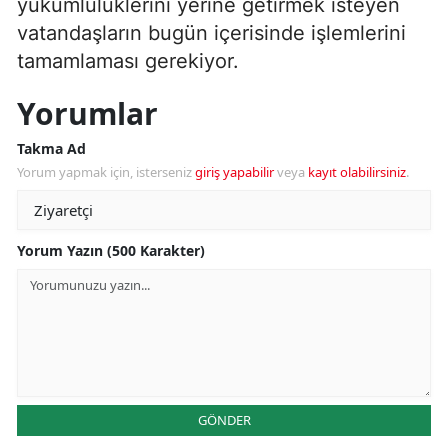
yükümlülüklerini yerine getirmek isteyen
vatandaşların bugün içerisinde işlemlerini
tamamlaması gerekiyor.
Yorumlar
Takma Ad
Yorum yapmak için, isterseniz
giriş yapabilir
veya
kayıt olabilirsiniz
.
Yorum Yazın (500 Karakter)
GÖNDER