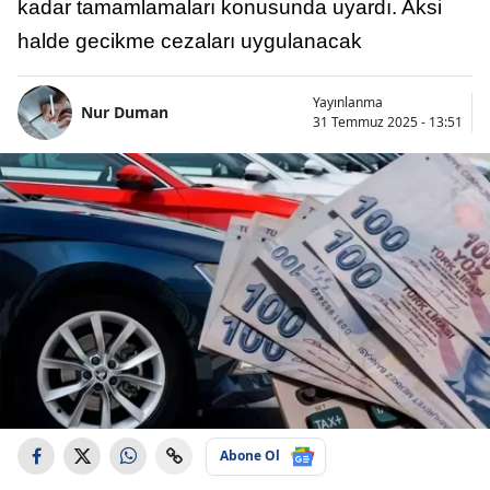
kadar tamamlamaları konusunda uyardı. Aksi
halde gecikme cezaları uygulanacak
Yayınlanma
Nur Duman
31 Temmuz 2025 - 13:51
Abone Ol