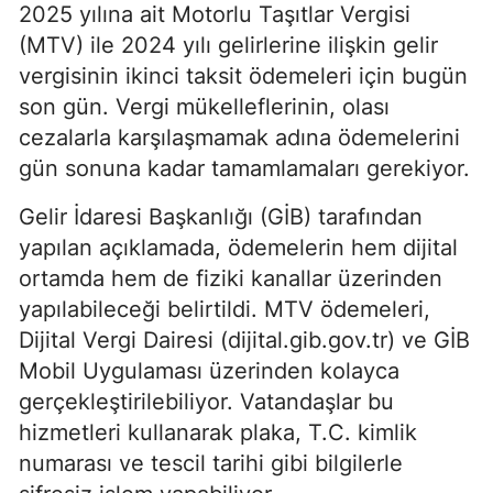
2025 yılına ait Motorlu Taşıtlar Vergisi
(MTV) ile 2024 yılı gelirlerine ilişkin gelir
vergisinin ikinci taksit ödemeleri için bugün
son gün. Vergi mükelleflerinin, olası
cezalarla karşılaşmamak adına ödemelerini
gün sonuna kadar tamamlamaları gerekiyor.
Gelir İdaresi Başkanlığı (GİB) tarafından
yapılan açıklamada, ödemelerin hem dijital
ortamda hem de fiziki kanallar üzerinden
yapılabileceği belirtildi. MTV ödemeleri,
Dijital Vergi Dairesi (dijital.gib.gov.tr) ve GİB
Mobil Uygulaması üzerinden kolayca
gerçekleştirilebiliyor. Vatandaşlar bu
hizmetleri kullanarak plaka, T.C. kimlik
numarası ve tescil tarihi gibi bilgilerle