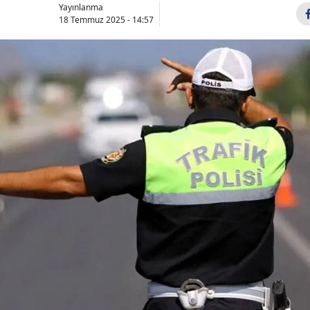
Yayınlanma
18 Temmuz 2025 - 14:57