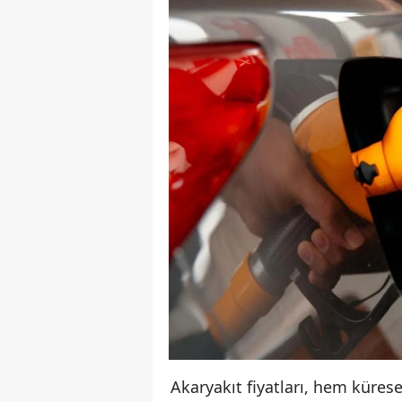
Akaryakıt fiyatları, hem küres