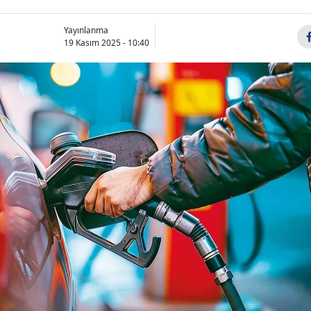
Yayınlanma
19 Kasım 2025 - 10:40